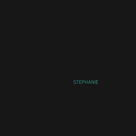
STEPHANIE