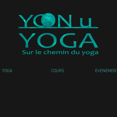
YOGA
COURS
EVENEMEN