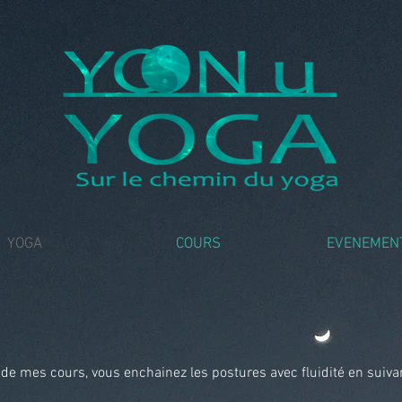
YOGA
COURS
EVENEMEN
 de mes cours, vous enchainez les postures avec fluidité en suivant