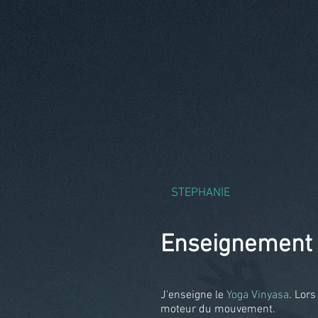
STEPHANIE
Enseignement
J'enseigne le
Yoga Vinyasa
. Lors
moteur du mouvement.