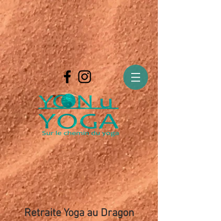
Retraite Yoga au Dragon